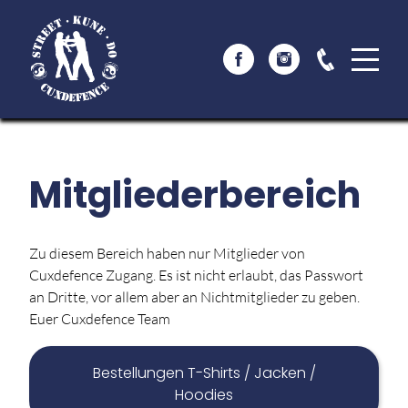
Mitgliederbereich
Zu diesem Bereich haben nur Mitglieder von
Cuxdefence Zugang. Es ist nicht erlaubt, das Passwort
an Dritte, vor allem aber an Nichtmitglieder zu geben.
Euer Cuxdefence Team
Bestellungen­ T-Shirts / Jacken /
Hoodies