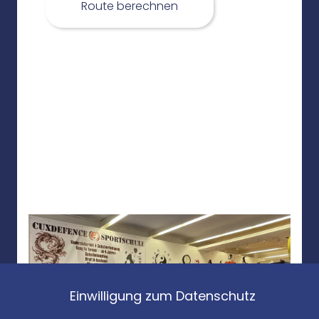
Trainingslager
Route berechnen
Veranstaltungen
STANDORTE
Einwilligung zum Datenschutz